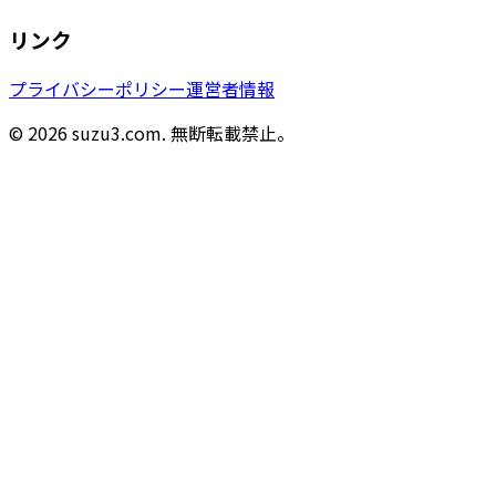
リンク
プライバシーポリシー
運営者情報
© 2026 suzu3.com. 無断転載禁止。